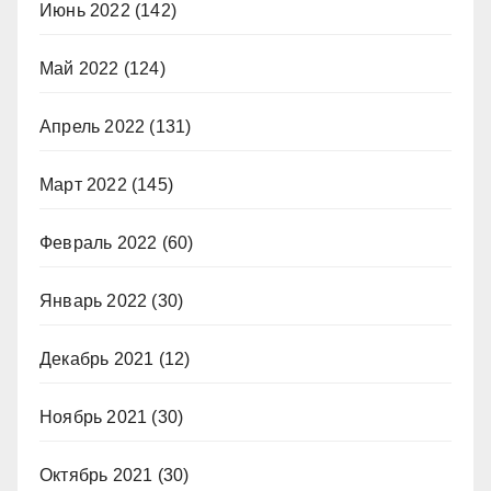
Июнь 2022
(142)
Май 2022
(124)
Апрель 2022
(131)
Март 2022
(145)
Февраль 2022
(60)
Январь 2022
(30)
Декабрь 2021
(12)
Ноябрь 2021
(30)
Октябрь 2021
(30)