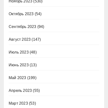
Ноябрь 2023
(530)
Октябрь 2023
(54)
Сентябрь 2023
(94)
Август 2023
(147)
Июль 2023
(48)
Июнь 2023
(13)
Май 2023
(199)
Апрель 2023
(55)
Март 2023
(53)