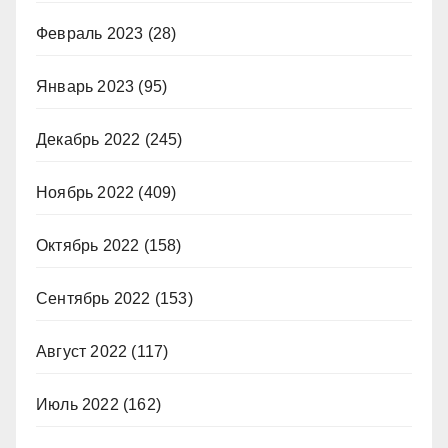
Февраль 2023
(28)
Январь 2023
(95)
Декабрь 2022
(245)
Ноябрь 2022
(409)
Октябрь 2022
(158)
Сентябрь 2022
(153)
Август 2022
(117)
Июль 2022
(162)