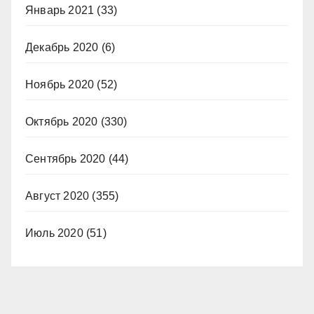
Январь 2021
(33)
Декабрь 2020
(6)
Ноябрь 2020
(52)
Октябрь 2020
(330)
Сентябрь 2020
(44)
Август 2020
(355)
Июль 2020
(51)