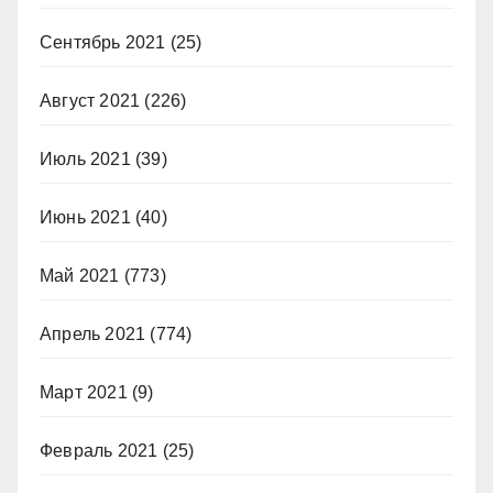
Сентябрь 2021
(25)
Август 2021
(226)
Июль 2021
(39)
Июнь 2021
(40)
Май 2021
(773)
Апрель 2021
(774)
Март 2021
(9)
Февраль 2021
(25)