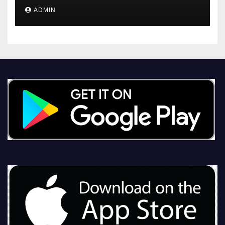
ADMIN