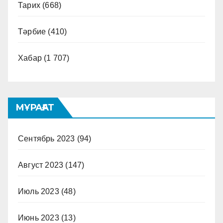
Тарих
(668)
Тәрбие
(410)
Хабар
(1 707)
МҰРАҒАТ
Сентябрь 2023
(94)
Август 2023
(147)
Июль 2023
(48)
Июнь 2023
(13)