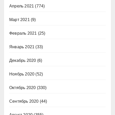
Апрель 2021
(774)
Март 2021
(9)
Февраль 2021
(25)
Январь 2021
(33)
Декабрь 2020
(6)
Ноябрь 2020
(52)
Октябрь 2020
(330)
Сентябрь 2020
(44)
Август 2020
(355)