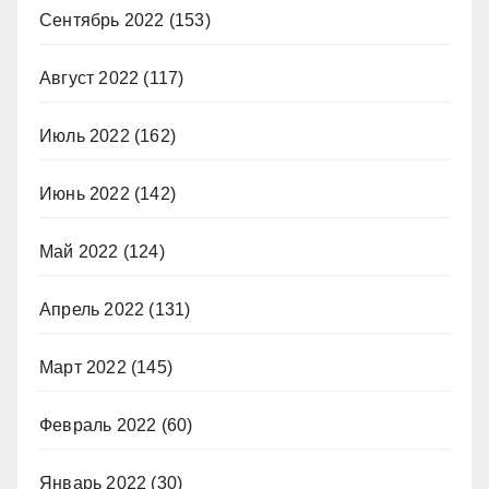
Сентябрь 2022
(153)
Август 2022
(117)
Июль 2022
(162)
Июнь 2022
(142)
Май 2022
(124)
Апрель 2022
(131)
Март 2022
(145)
Февраль 2022
(60)
Январь 2022
(30)