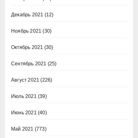
Декабрь 2021
(12)
Ноябрь 2021
(30)
Октябрь 2021
(30)
Сентябрь 2021
(25)
Август 2021
(226)
Июль 2021
(39)
Июнь 2021
(40)
Май 2021
(773)