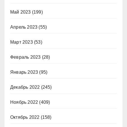
Май 2023
(199)
Апрель 2023
(55)
Март 2023
(53)
Февраль 2023
(28)
Январь 2023
(95)
Декабрь 2022
(245)
Ноябрь 2022
(409)
Октябрь 2022
(158)