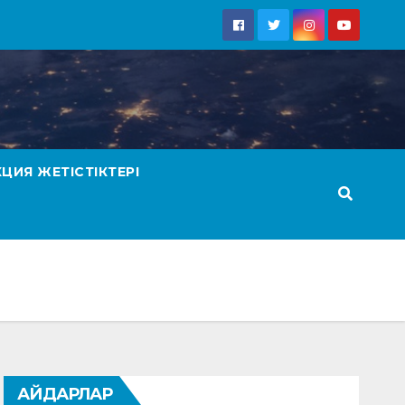
КЦИЯ ЖЕТІСТІКТЕРІ
АЙДАРЛАР