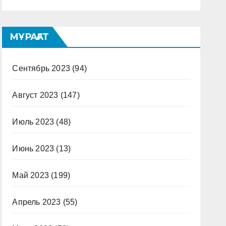
МҰРАҒАТ
Сентябрь 2023
(94)
Август 2023
(147)
Июль 2023
(48)
Июнь 2023
(13)
Май 2023
(199)
Апрель 2023
(55)