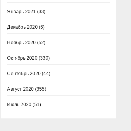
Январь 2021
(33)
Декабрь 2020
(6)
Ноябрь 2020
(52)
Октябрь 2020
(330)
Сентябрь 2020
(44)
Август 2020
(355)
Июль 2020
(51)