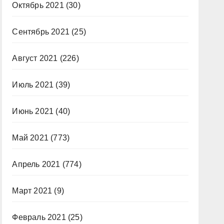
Октябрь 2021
(30)
Сентябрь 2021
(25)
Август 2021
(226)
Июль 2021
(39)
Июнь 2021
(40)
Май 2021
(773)
Апрель 2021
(774)
Март 2021
(9)
Февраль 2021
(25)