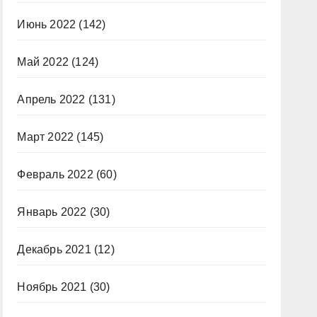
Июнь 2022
(142)
Май 2022
(124)
Апрель 2022
(131)
Март 2022
(145)
Февраль 2022
(60)
Январь 2022
(30)
Декабрь 2021
(12)
Ноябрь 2021
(30)