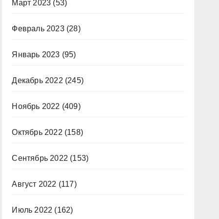
Март 2023
(53)
Февраль 2023
(28)
Январь 2023
(95)
Декабрь 2022
(245)
Ноябрь 2022
(409)
Октябрь 2022
(158)
Сентябрь 2022
(153)
Август 2022
(117)
Июль 2022
(162)