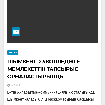
ҚОҒАМ
ШЫМКЕНТ: 23 КОЛЛЕДЖГЕ
МЕМЛЕКЕТТІК ТАПСЫРЫС
ОРНАЛАСТЫРЫЛДЫ
ADMIN
Бүгін Ақпараттық-коммуникациялық орталығында
Шымкент қаласы білім басқармасының басшысы