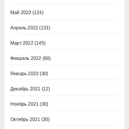
Май 2022
(124)
Апрель 2022
(131)
Март 2022
(145)
Февраль 2022
(60)
Январь 2022
(30)
Декабрь 2021
(12)
Ноябрь 2021
(30)
Октябрь 2021
(30)