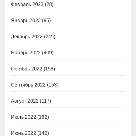
Февраль 2023
(28)
Январь 2023
(95)
Декабрь 2022
(245)
Ноябрь 2022
(409)
Октябрь 2022
(158)
Сентябрь 2022
(153)
Август 2022
(117)
Июль 2022
(162)
Июнь 2022
(142)