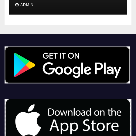
ADMIN