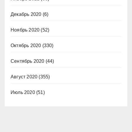
Декабрь 2020
(6)
Ноябрь 2020
(52)
Октябрь 2020
(330)
Сентябрь 2020
(44)
Август 2020
(355)
Июль 2020
(51)