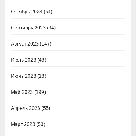
Октябрь 2023
(54)
Сентябрь 2023
(94)
Август 2023
(147)
Июль 2023
(48)
Июнь 2023
(13)
Май 2023
(199)
Апрель 2023
(55)
Март 2023
(53)