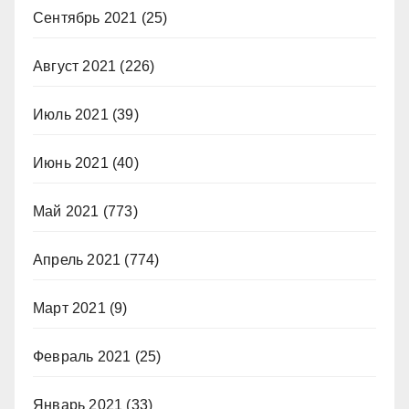
Сентябрь 2021
(25)
Август 2021
(226)
Июль 2021
(39)
Июнь 2021
(40)
Май 2021
(773)
Апрель 2021
(774)
Март 2021
(9)
Февраль 2021
(25)
Январь 2021
(33)