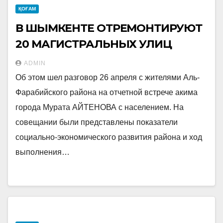
ҚОҒАМ
В ШЫМКЕНТЕ ОТРЕМОНТИРУЮТ
20 МАГИСТРАЛЬНЫХ УЛИЦ
ADMIN
Об этом шел разговор 26 апреля с жителями Аль-
Фарабийского района на отчетной встрече акима
города Мурата АЙТЕНОВА с населением. На
совещании были представлены показатели
социально-экономического развития района и ход
выполнения…