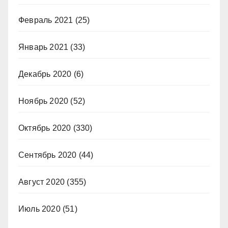
Февраль 2021
(25)
Январь 2021
(33)
Декабрь 2020
(6)
Ноябрь 2020
(52)
Октябрь 2020
(330)
Сентябрь 2020
(44)
Август 2020
(355)
Июль 2020
(51)