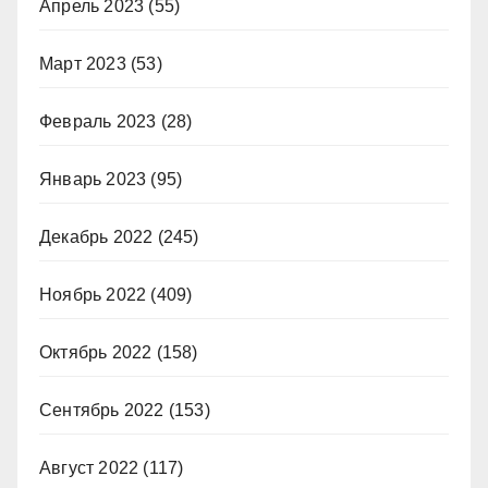
Апрель 2023
(55)
Март 2023
(53)
Февраль 2023
(28)
Январь 2023
(95)
Декабрь 2022
(245)
Ноябрь 2022
(409)
Октябрь 2022
(158)
Сентябрь 2022
(153)
Август 2022
(117)