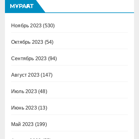
МҰРАҒАТ
Ноябрь 2023
(530)
Октябрь 2023
(54)
Сентябрь 2023
(94)
Август 2023
(147)
Июль 2023
(48)
Июнь 2023
(13)
Май 2023
(199)