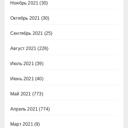
Ноябрь 2021
(30)
Октябрь 2021
(30)
Сентябрь 2021
(25)
Август 2021
(226)
Июль 2021
(39)
Июнь 2021
(40)
Май 2021
(773)
Апрель 2021
(774)
Март 2021
(9)