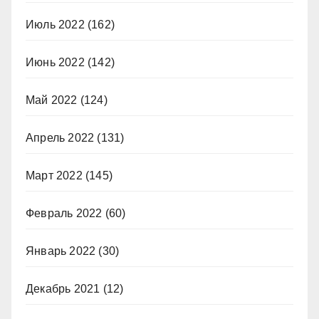
Июль 2022
(162)
Июнь 2022
(142)
Май 2022
(124)
Апрель 2022
(131)
Март 2022
(145)
Февраль 2022
(60)
Январь 2022
(30)
Декабрь 2021
(12)