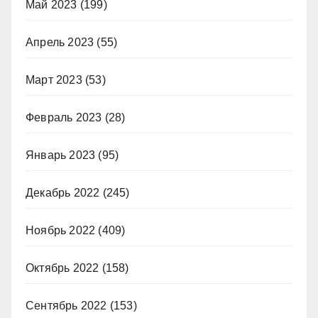
Май 2023
(199)
Апрель 2023
(55)
Март 2023
(53)
Февраль 2023
(28)
Январь 2023
(95)
Декабрь 2022
(245)
Ноябрь 2022
(409)
Октябрь 2022
(158)
Сентябрь 2022
(153)