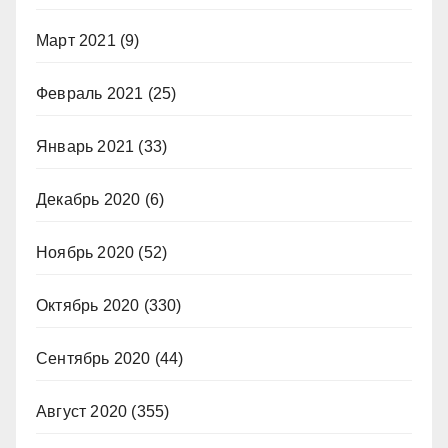
Март 2021
(9)
Февраль 2021
(25)
Январь 2021
(33)
Декабрь 2020
(6)
Ноябрь 2020
(52)
Октябрь 2020
(330)
Сентябрь 2020
(44)
Август 2020
(355)