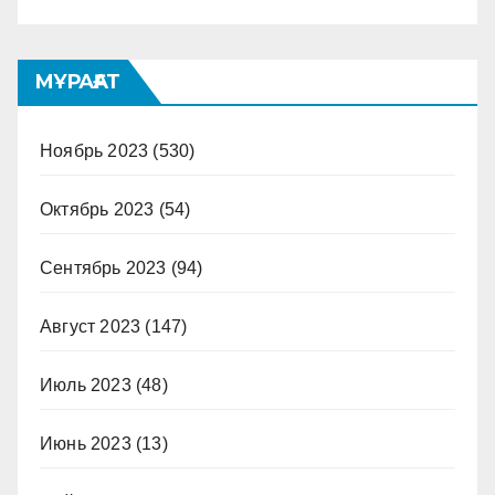
МҰРАҒАТ
Ноябрь 2023
(530)
Октябрь 2023
(54)
Сентябрь 2023
(94)
Август 2023
(147)
Июль 2023
(48)
Июнь 2023
(13)