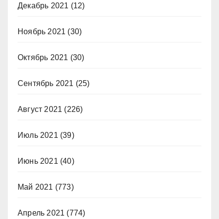
Декабрь 2021
(12)
Ноябрь 2021
(30)
Октябрь 2021
(30)
Сентябрь 2021
(25)
Август 2021
(226)
Июль 2021
(39)
Июнь 2021
(40)
Май 2021
(773)
Апрель 2021
(774)