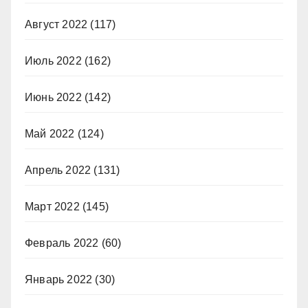
Август 2022
(117)
Июль 2022
(162)
Июнь 2022
(142)
Май 2022
(124)
Апрель 2022
(131)
Март 2022
(145)
Февраль 2022
(60)
Январь 2022
(30)