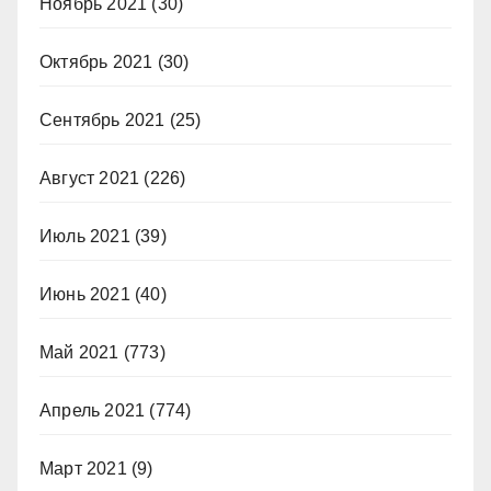
Ноябрь 2021
(30)
Октябрь 2021
(30)
Сентябрь 2021
(25)
Август 2021
(226)
Июль 2021
(39)
Июнь 2021
(40)
Май 2021
(773)
Апрель 2021
(774)
Март 2021
(9)