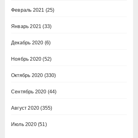
Февраль 2021
(25)
Январь 2021
(33)
Декабрь 2020
(6)
Ноябрь 2020
(52)
Октябрь 2020
(330)
Сентябрь 2020
(44)
Август 2020
(355)
Июль 2020
(51)