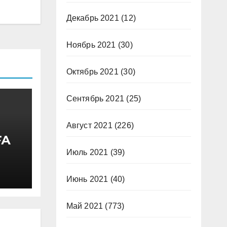
Декабрь 2021
(12)
Ноябрь 2021
(30)
Октябрь 2021
(30)
Сентябрь 2021
(25)
Август 2021
(226)
ҒА
Июль 2021
(39)
Июнь 2021
(40)
Май 2021
(773)