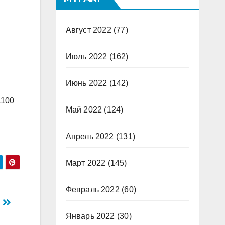
Август 2022
(77)
Июль 2022
(162)
Июнь 2022
(142)
1100
Май 2022
(124)
Апрель 2022
(131)
Март 2022
(145)
Февраль 2022
(60)
И
Январь 2022
(30)