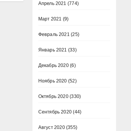
Апрель 2021
(774)
Март 2021
(9)
Февраль 2021
(25)
Январь 2021
(33)
Декабрь 2020
(6)
Ноябрь 2020
(52)
Октябрь 2020
(330)
Сентябрь 2020
(44)
Август 2020
(355)