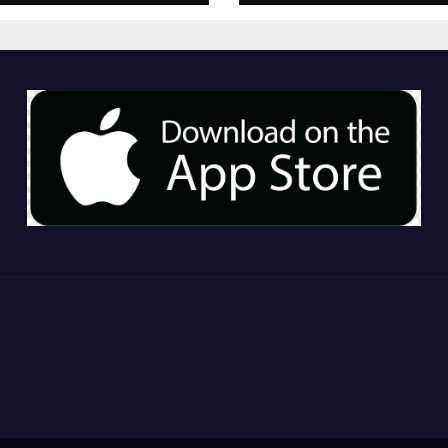
ҚАМТЫЛАДЫ