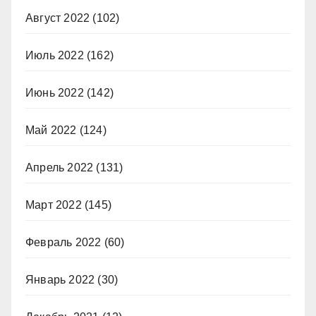
Август 2022
(102)
Июль 2022
(162)
Июнь 2022
(142)
Май 2022
(124)
Апрель 2022
(131)
Март 2022
(145)
Февраль 2022
(60)
Январь 2022
(30)