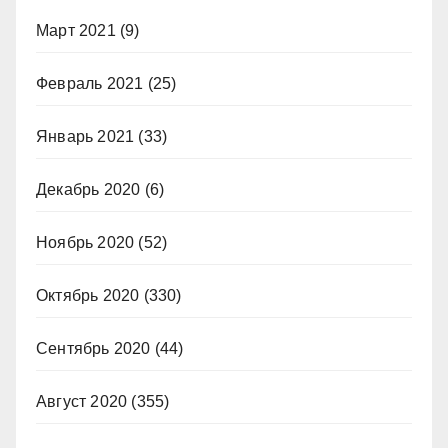
Март 2021
(9)
Февраль 2021
(25)
Январь 2021
(33)
Декабрь 2020
(6)
Ноябрь 2020
(52)
Октябрь 2020
(330)
Сентябрь 2020
(44)
Август 2020
(355)