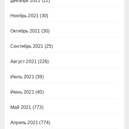
Декабрь 2021
(12)
Ноябрь 2021
(30)
Октябрь 2021
(30)
Сентябрь 2021
(25)
Август 2021
(226)
Июль 2021
(39)
Июнь 2021
(40)
Май 2021
(773)
Апрель 2021
(774)