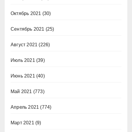
Октябрь 2021
(30)
Сентябрь 2021
(25)
Август 2021
(226)
Июль 2021
(39)
Июнь 2021
(40)
Май 2021
(773)
Апрель 2021
(774)
Март 2021
(9)