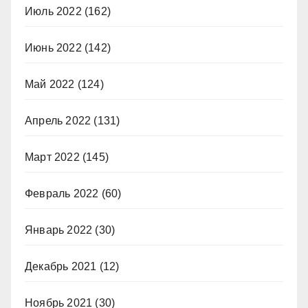
Июль 2022
(162)
Июнь 2022
(142)
Май 2022
(124)
Апрель 2022
(131)
Март 2022
(145)
Февраль 2022
(60)
Январь 2022
(30)
Декабрь 2021
(12)
Ноябрь 2021
(30)