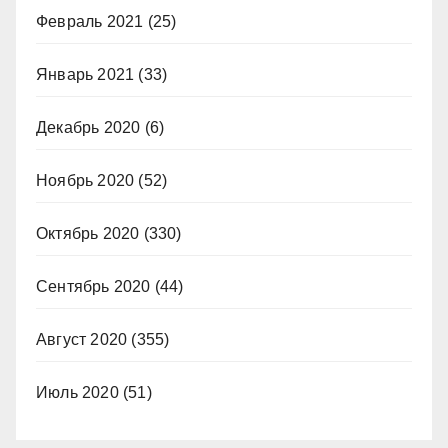
Февраль 2021
(25)
Январь 2021
(33)
Декабрь 2020
(6)
Ноябрь 2020
(52)
Октябрь 2020
(330)
Сентябрь 2020
(44)
Август 2020
(355)
Июль 2020
(51)