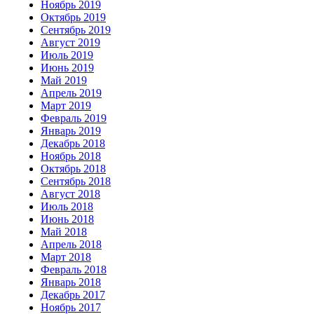
Ноябрь 2019
Октябрь 2019
Сентябрь 2019
Август 2019
Июль 2019
Июнь 2019
Май 2019
Апрель 2019
Март 2019
Февраль 2019
Январь 2019
Декабрь 2018
Ноябрь 2018
Октябрь 2018
Сентябрь 2018
Август 2018
Июль 2018
Июнь 2018
Май 2018
Апрель 2018
Март 2018
Февраль 2018
Январь 2018
Декабрь 2017
Ноябрь 2017