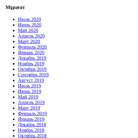
Мұрағат
Июль 2020
Июнь 2020
Май 2020
Апрель 2020
Март 2020
Февраль 2020
Январь 2020
Декабрь 2019
Ноябрь 2019
Октябрь 2019
Сентябрь 2019
Август 2019
Июль 2019
Июнь 2019
Май 2019
Апрель 2019
Март 2019
Февраль 2019
Январь 2019
Декабрь 2018
Ноябрь 2018
Октябрь 2018