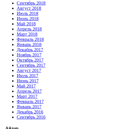
Сентябрь 2018
Август 2018
Июль 2018
Июнь 2018
Май 2018
Апрель 2018
Март 2018
Февраль 2018
Январь 2018
Декабрь 2017
Ноябрь 2017
Октябрь 2017
Сентябрь 2017
Август 2017
Июль 2017
Июнь 2017
Май 2017
Апрель 2017
Март 2017
Февраль 2017
Январь 2017
Декабрь 2016
Сентябрь 2016
Айдар