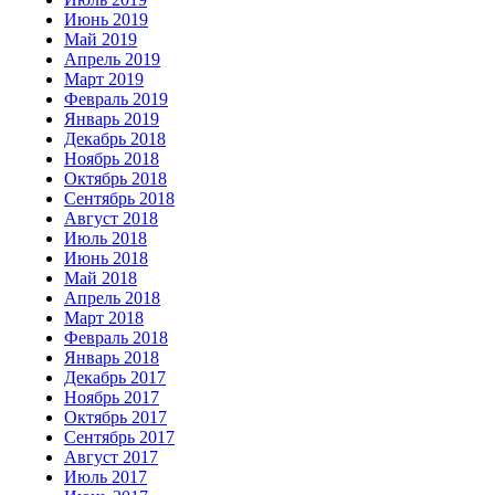
Июнь 2019
Май 2019
Апрель 2019
Март 2019
Февраль 2019
Январь 2019
Декабрь 2018
Ноябрь 2018
Октябрь 2018
Сентябрь 2018
Август 2018
Июль 2018
Июнь 2018
Май 2018
Апрель 2018
Март 2018
Февраль 2018
Январь 2018
Декабрь 2017
Ноябрь 2017
Октябрь 2017
Сентябрь 2017
Август 2017
Июль 2017