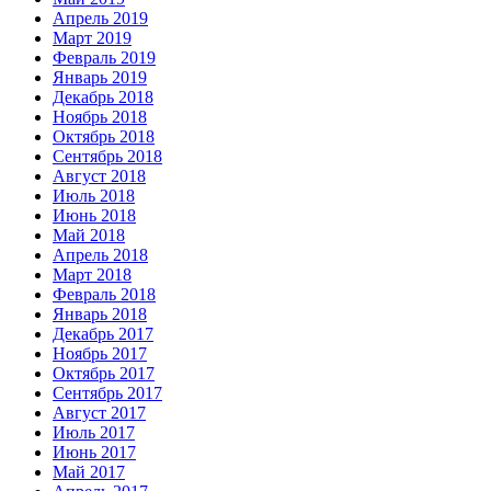
Апрель 2019
Март 2019
Февраль 2019
Январь 2019
Декабрь 2018
Ноябрь 2018
Октябрь 2018
Сентябрь 2018
Август 2018
Июль 2018
Июнь 2018
Май 2018
Апрель 2018
Март 2018
Февраль 2018
Январь 2018
Декабрь 2017
Ноябрь 2017
Октябрь 2017
Сентябрь 2017
Август 2017
Июль 2017
Июнь 2017
Май 2017