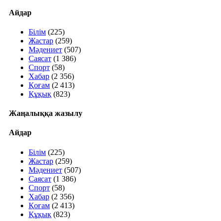
Айдар
Білім
(225)
Жастар
(259)
Мәдениет
(507)
Саясат
(1 386)
Спорт
(58)
Хабар
(2 356)
Қоғам
(2 413)
Құқық
(823)
Жаңалыққа жазылу
Айдар
Білім
(225)
Жастар
(259)
Мәдениет
(507)
Саясат
(1 386)
Спорт
(58)
Хабар
(2 356)
Қоғам
(2 413)
Құқық
(823)