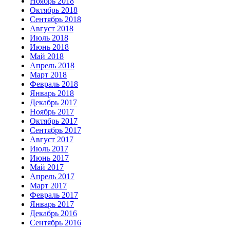
Ноябрь 2018
Октябрь 2018
Сентябрь 2018
Август 2018
Июль 2018
Июнь 2018
Май 2018
Апрель 2018
Март 2018
Февраль 2018
Январь 2018
Декабрь 2017
Ноябрь 2017
Октябрь 2017
Сентябрь 2017
Август 2017
Июль 2017
Июнь 2017
Май 2017
Апрель 2017
Март 2017
Февраль 2017
Январь 2017
Декабрь 2016
Сентябрь 2016