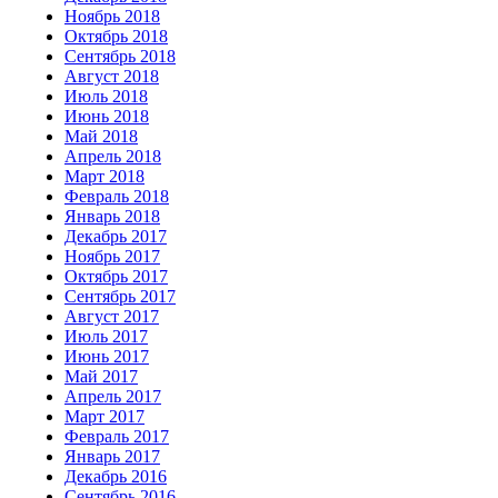
Ноябрь 2018
Октябрь 2018
Сентябрь 2018
Август 2018
Июль 2018
Июнь 2018
Май 2018
Апрель 2018
Март 2018
Февраль 2018
Январь 2018
Декабрь 2017
Ноябрь 2017
Октябрь 2017
Сентябрь 2017
Август 2017
Июль 2017
Июнь 2017
Май 2017
Апрель 2017
Март 2017
Февраль 2017
Январь 2017
Декабрь 2016
Сентябрь 2016