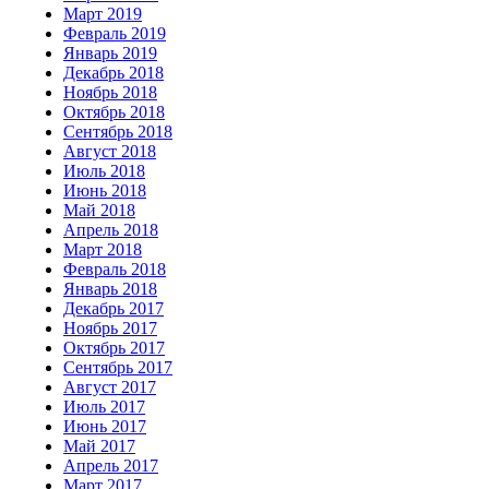
Март 2019
Февраль 2019
Январь 2019
Декабрь 2018
Ноябрь 2018
Октябрь 2018
Сентябрь 2018
Август 2018
Июль 2018
Июнь 2018
Май 2018
Апрель 2018
Март 2018
Февраль 2018
Январь 2018
Декабрь 2017
Ноябрь 2017
Октябрь 2017
Сентябрь 2017
Август 2017
Июль 2017
Июнь 2017
Май 2017
Апрель 2017
Март 2017