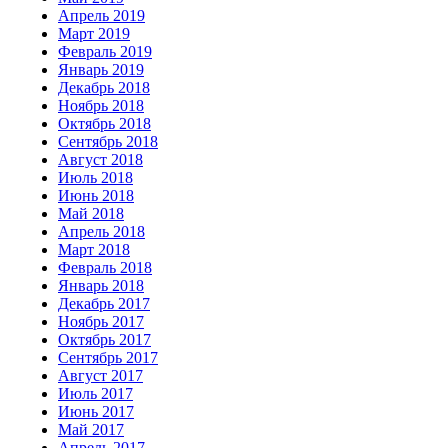
Апрель 2019
Март 2019
Февраль 2019
Январь 2019
Декабрь 2018
Ноябрь 2018
Октябрь 2018
Сентябрь 2018
Август 2018
Июль 2018
Июнь 2018
Май 2018
Апрель 2018
Март 2018
Февраль 2018
Январь 2018
Декабрь 2017
Ноябрь 2017
Октябрь 2017
Сентябрь 2017
Август 2017
Июль 2017
Июнь 2017
Май 2017
Апрель 2017