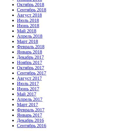
Октябрь 2018
Сентябрь 2018
Август 2018
Июль 2018
Июнь 2018
Май 2018
Апрель 2018
Март 2018
Февраль 2018
Январь 2018
Декабрь 2017
Ноябрь 2017
Октябрь 2017
Сентябрь 2017
Август 2017
Июль 2017
Июнь 2017
Май 2017
Апрель 2017
Март 2017
Февраль 2017
Январь 2017
Декабрь 2016
Сентябрь 2016