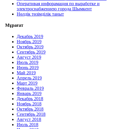
Оперативая инфорамация по выработке и
электроснабжениею города Шымкент
Нөлдік төзімділік таныт
Мұрағат
Декабрь 2019
Ноябрь 2019
Октябрь 2019
Сентябрь 2019
Август 2019
Июль 2019
Июнь 2019
Май 2019
Апрель 2019
Март 2019
Февраль 2019
Январь 2019
Декабрь 2018
Ноябрь 2018
Октябрь 2018
Сентябрь 2018
Август 2018
Июль 2018