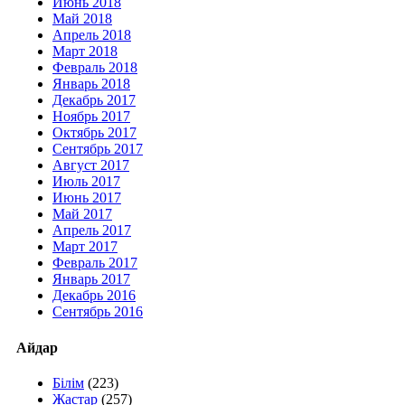
Июнь 2018
Май 2018
Апрель 2018
Март 2018
Февраль 2018
Январь 2018
Декабрь 2017
Ноябрь 2017
Октябрь 2017
Сентябрь 2017
Август 2017
Июль 2017
Июнь 2017
Май 2017
Апрель 2017
Март 2017
Февраль 2017
Январь 2017
Декабрь 2016
Сентябрь 2016
Айдар
Білім
(223)
Жастар
(257)