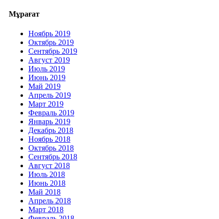
Мұрағат
Ноябрь 2019
Октябрь 2019
Сентябрь 2019
Август 2019
Июль 2019
Июнь 2019
Май 2019
Апрель 2019
Март 2019
Февраль 2019
Январь 2019
Декабрь 2018
Ноябрь 2018
Октябрь 2018
Сентябрь 2018
Август 2018
Июль 2018
Июнь 2018
Май 2018
Апрель 2018
Март 2018
Февраль 2018