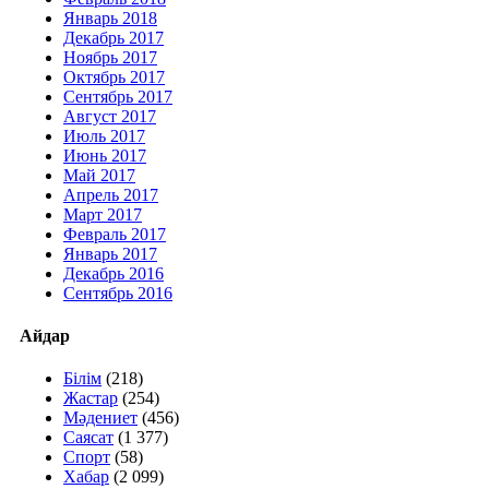
Январь 2018
Декабрь 2017
Ноябрь 2017
Октябрь 2017
Сентябрь 2017
Август 2017
Июль 2017
Июнь 2017
Май 2017
Апрель 2017
Март 2017
Февраль 2017
Январь 2017
Декабрь 2016
Сентябрь 2016
Айдар
Білім
(218)
Жастар
(254)
Мәдениет
(456)
Саясат
(1 377)
Спорт
(58)
Хабар
(2 099)