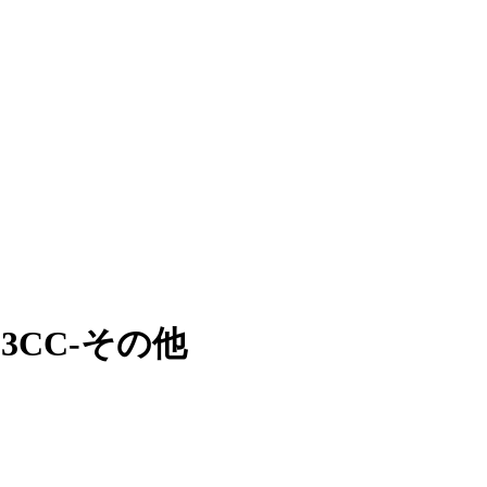
3CC-その他