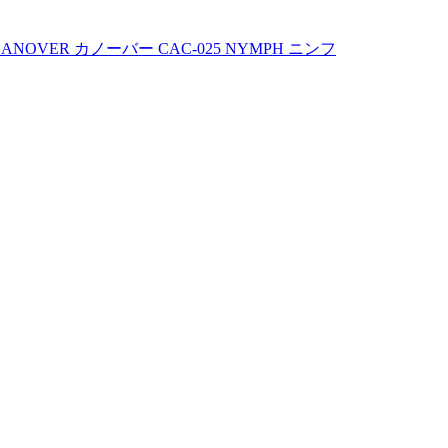
OVER カノーバー CAC-025 NYMPH ニンフ