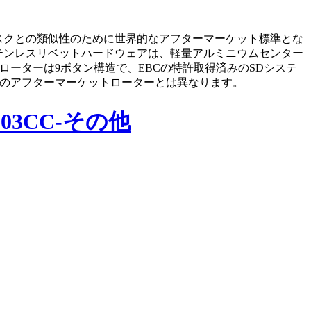
スクとの類似性のために世界的なアフターマーケット標準とな
テンレスリベットハードウェアは、軽量アルミニウムセンター
ーターは9ボタン構造で、EBCの特許取得済みのSDシステ
のアフターマーケットローターとは異なります。