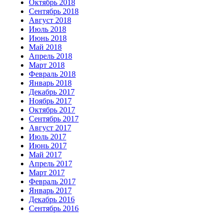
Октябрь 2018
Сентябрь 2018
Август 2018
Июль 2018
Июнь 2018
Май 2018
Апрель 2018
Март 2018
Февраль 2018
Январь 2018
Декабрь 2017
Ноябрь 2017
Октябрь 2017
Сентябрь 2017
Август 2017
Июль 2017
Июнь 2017
Май 2017
Апрель 2017
Март 2017
Февраль 2017
Январь 2017
Декабрь 2016
Сентябрь 2016