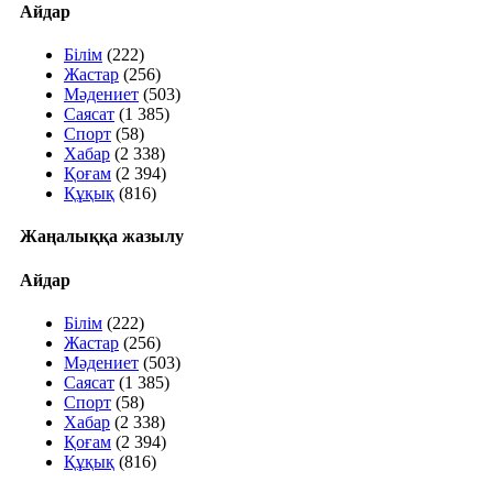
Айдар
Білім
(222)
Жастар
(256)
Мәдениет
(503)
Саясат
(1 385)
Спорт
(58)
Хабар
(2 338)
Қоғам
(2 394)
Құқық
(816)
Жаңалыққа жазылу
Айдар
Білім
(222)
Жастар
(256)
Мәдениет
(503)
Саясат
(1 385)
Спорт
(58)
Хабар
(2 338)
Қоғам
(2 394)
Құқық
(816)