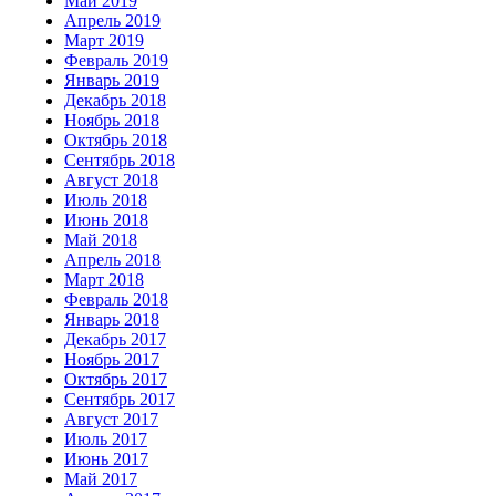
Май 2019
Апрель 2019
Март 2019
Февраль 2019
Январь 2019
Декабрь 2018
Ноябрь 2018
Октябрь 2018
Сентябрь 2018
Август 2018
Июль 2018
Июнь 2018
Май 2018
Апрель 2018
Март 2018
Февраль 2018
Январь 2018
Декабрь 2017
Ноябрь 2017
Октябрь 2017
Сентябрь 2017
Август 2017
Июль 2017
Июнь 2017
Май 2017