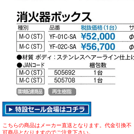
こちらの商品はメーカー直送となります。代金引換不
可商品となりますのでご注意下さい。