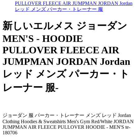
PULLOVER FLEECE AIR JUMPMAN JORDAN Jordan
レッド メンズ パーカー・トレーナー 服
新しいエルメス ジョーダン
MEN'S - HOODIE
PULLOVER FLEECE AIR
JUMPMAN JORDAN Jordan
レッド メンズ パーカー・ト
レーナー 服-
ジョーダン 服 パーカー・トレーナー メンズ レッド Jordan
Clothing Hoodies & Sweatshirts Men's Gym Red/White JORDAN
JUMPMAN AIR FLEECE PULLOVER HOODIE - MEN'S te-
180706