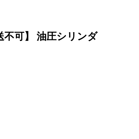
人宅配送不可】 油圧シリンダ