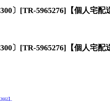
B300〕[TR-5965276]【個
B300〕[TR-5965276]【個
73602】