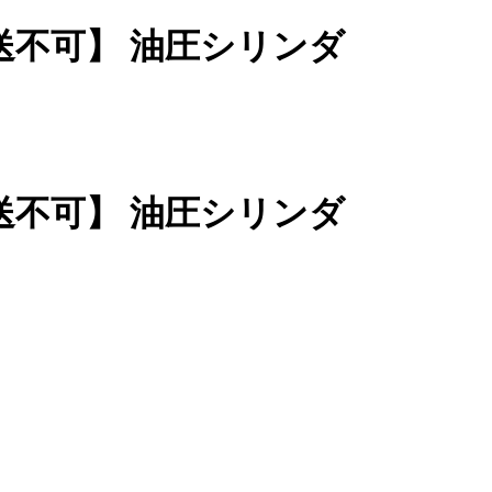
人宅配送不可】 油圧シリンダ
人宅配送不可】 油圧シリンダ