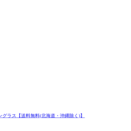
440124 サングラス【送料無料(北海道・沖縄除く)】