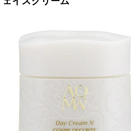
ェイスクリーム