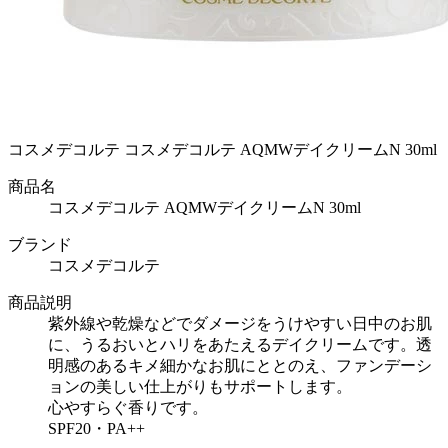
コスメデコルテ コスメデコルテ AQMWデイクリームN 30ml
商品名
コスメデコルテ AQMWデイクリームN 30ml
ブランド
コスメデコルテ
商品説明
紫外線や乾燥などでダメージをうけやすい日中のお肌
に、うるおいとハリをあたえるデイクリームです。透
明感のあるキメ細かなお肌にととのえ、ファンデーシ
ョンの美しい仕上がりもサポートします。
心やすらぐ香りです。
SPF20・PA++