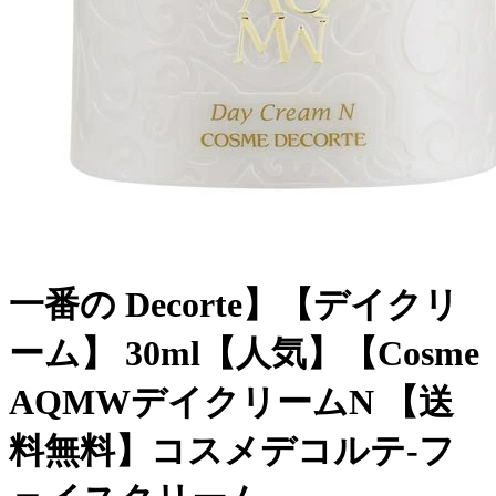
一番の Decorte】【デイクリ
ーム】 30ml【人気】【Cosme
AQMWデイクリームN 【送
料無料】コスメデコルテ-フ