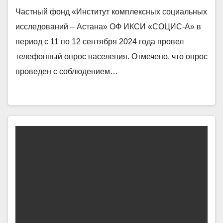
Частный фонд «Институт комплексных социальных
исследований – Астана» ОФ ИКСИ «СОЦИС-А» в
период с 11 по 12 сентября 2024 года провел
телефонный опрос населения. Отмечено, что опрос
проведен с соблюдением…