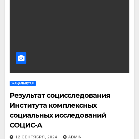
ЖАҢАЛЫҚТАР
Результат социсследования
Института комплексных
социальных исследований
СОЦИС-А
12 СЕНТЯБРЯ, 2024
ADMIN