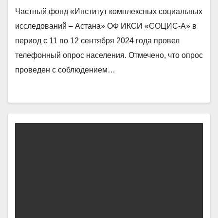
Частный фонд «Институт комплексных социальных
исследований – Астана» ОФ ИКСИ «СОЦИС-А» в
период с 11 по 12 сентября 2024 года провел
телефонный опрос населения. Отмечено, что опрос
проведен с соблюдением…