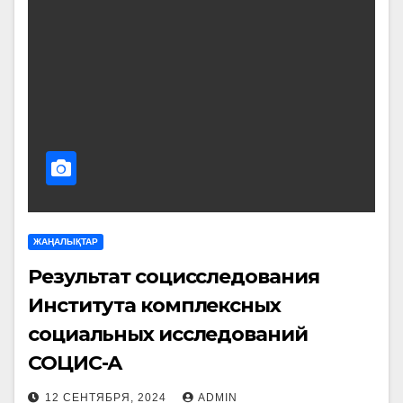
ЖАҢАЛЫҚТАР
Результат социсследования
Института комплексных
социальных исследований
СОЦИС-А
12 СЕНТЯБРЯ, 2024
ADMIN