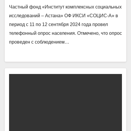
Частный фонд «Институт комплексных социальных
исследований – Астана» ОФ ИКСИ «СОЦИС-А» в
период с 11 по 12 сентября 2024 года провел
телефонный опрос населения. Отмечено, что опрос
проведен с соблюдением…