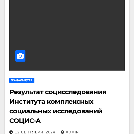
ЖАҢАЛЫҚТАР
Результат социсследования
Института комплексных
социальных исследований
СОЦИС-А
12 СЕНТЯБРЯ, 2024
ADMIN