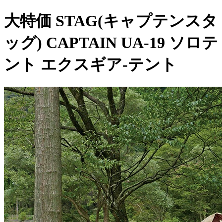
大特価 STAG(キャプテンスタ
ッグ) CAPTAIN UA-19 ソロテ
ント エクスギア-テント