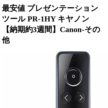
最安値 プレゼンテーション
ツール PR-1HY キヤノン
【納期約3週間】Canon-その
他