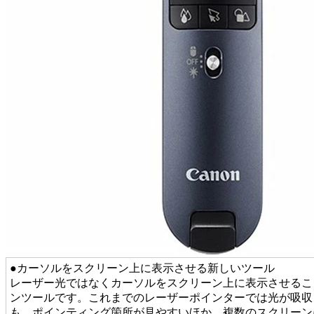
●カーソルをスクリーン上に表示させる新しいツール
レーザー光ではなくカーソルをスクリーン上に表示させるこ
ンツールです。これまでのレーザーポインターでは光が吸収
も、ポインティング箇所が見やすいほか、複数のスクリーン