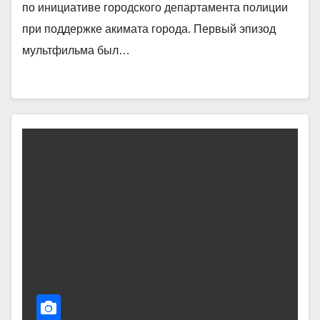
по инициативе городского департамента полиции
при поддержке акимата города. Первый эпизод
мультфильма был…