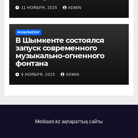
11 НОЯБРЯ, 2025
ADMIN
ЖАҢАЛЫҚТАР
В Шымкенте состоялся
запуск современного
музыкально-огненного
фонтана
9 НОЯБРЯ, 2025
ADMIN
Mediaon.kz ақпараттық сайты