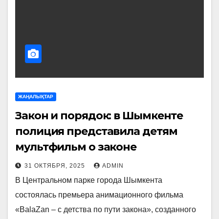
ЖАҢАЛЫҚТАР
Закон и порядок: в Шымкенте
полиция представила детям
мультфильм о законе
31 ОКТЯБРЯ, 2025
ADMIN
В Центральном парке города Шымкента
состоялась премьера анимационного фильма
«BalaZan – с детства по пути закона», созданного