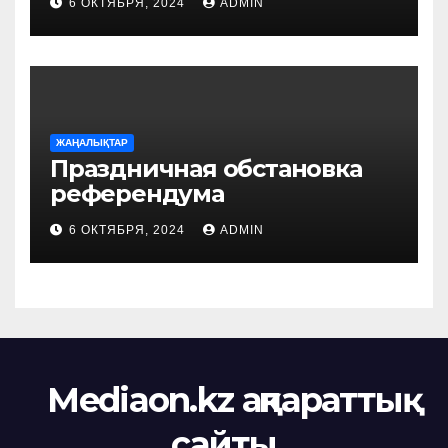
6 ОКТЯБРЯ, 2024
ADMIN
ЖАҢАЛЫҚТАР
Праздничная обстановка
референдума
6 ОКТЯБРЯ, 2024
ADMIN
Mediaon.kz ақпараттық
сайты