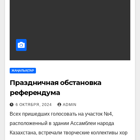
ЖАҢАЛЫҚТАР
Праздничная обстановка
референдума
6 ОКТЯБРЯ, 2024
ADMIN
Всех пришедших голосовать на участок №4,
расположенный в здании Ассамблеи народа
Казахстана, встречали творческие коллективы хор