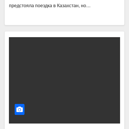
предстояла поездка в Казахстан, но…