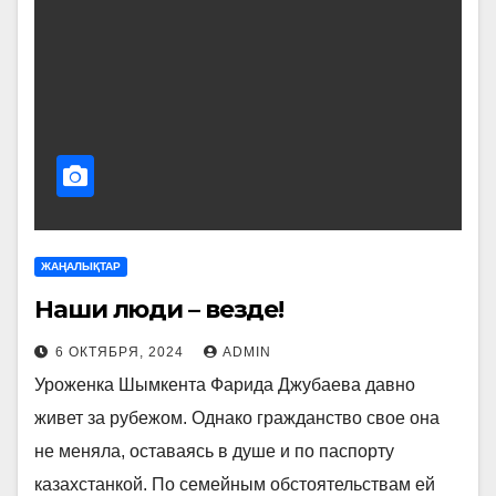
ЖАҢАЛЫҚТАР
Наши люди – везде!
6 ОКТЯБРЯ, 2024
ADMIN
Уроженка Шымкента Фарида Джубаева давно
живет за рубежом. Однако гражданство свое она
не меняла, оставаясь в душе и по паспорту
казахстанкой. По семейным обстоятельствам ей