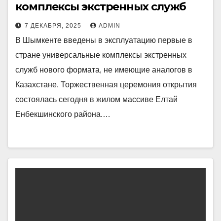
комплексы экстренных служб
7 ДЕКАБРЯ, 2025
ADMIN
В Шымкенте введены в эксплуатацию первые в
стране универсальные комплексы экстренных
служб нового формата, не имеющие аналогов в
Казахстане. Торжественная церемония открытия
состоялась сегодня в жилом массиве Елтай
Енбекшинского района.…